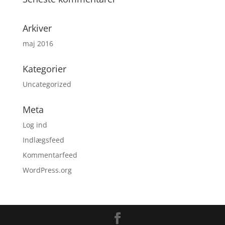
Arkiver
maj 2016
Kategorier
Uncategorized
Meta
Log ind
Indlægsfeed
Kommentarfeed
WordPress.org